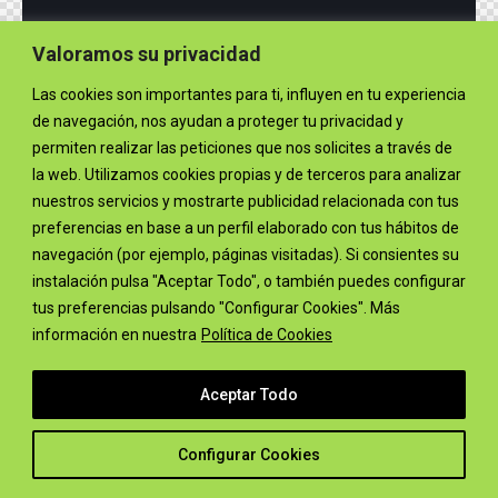
Valoramos su privacidad
AncoraThemes
© {{Y}}. All Rights Reserved.
Las cookies son importantes para ti, influyen en tu experiencia
de navegación, nos ayudan a proteger tu privacidad y
permiten realizar las peticiones que nos solicites a través de
la web. Utilizamos cookies propias y de terceros para analizar
nuestros servicios y mostrarte publicidad relacionada con tus
preferencias en base a un perfil elaborado con tus hábitos de
navegación (por ejemplo, páginas visitadas). Si consientes su
instalación pulsa "Aceptar Todo", o también puedes configurar
tus preferencias pulsando "Configurar Cookies". Más
información en nuestra
Política de Cookies
Aceptar Todo
Configurar Cookies